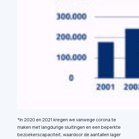
*In 2020 en 2021 kregen we vanwege corona te
maken met langdurige sluitingen en een beperkte
bezoekerscapaciteit, waardoor de aantallen lager