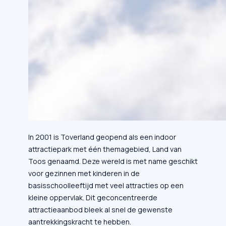
In 2001 is Toverland geopend als een indoor
attractiepark met één themagebied, Land van
Toos genaamd. Deze wereld is met name geschikt
voor gezinnen met kinderen in de
basisschoolleeftijd met veel attracties op een
kleine oppervlak. Dit geconcentreerde
attractieaanbod bleek al snel de gewenste
aantrekkingskracht te hebben.