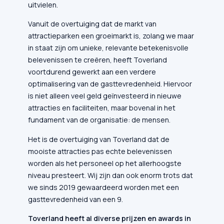
uitvielen.
Vanuit de overtuiging dat de markt van
attractieparken een groeimarkt is, zolang we maar
in staat zijn om unieke, relevante betekenisvolle
belevenissen te creëren, heeft Toverland
voortdurend gewerkt aan een verdere
optimalisering van de gasttevredenheid. Hiervoor
is niet alleen veel geld geïnvesteerd in nieuwe
attracties en faciliteiten, maar bovenal in het
fundament van de organisatie: de mensen.
Het is de overtuiging van Toverland dat de
mooiste attracties pas echte belevenissen
worden als het personeel op het allerhoogste
niveau presteert. Wij zijn dan ook enorm trots dat
we sinds 2019 gewaardeerd worden met een
gasttevredenheid van een 9.
Toverland heeft al diverse prijzen en awards in