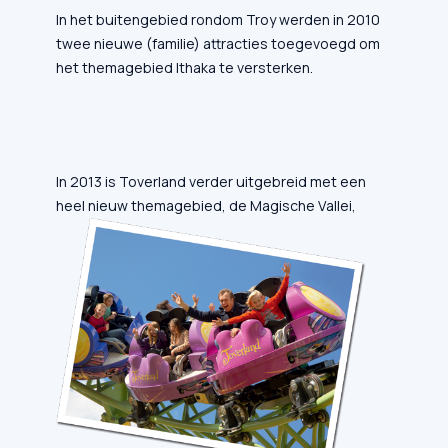
In het buitengebied rondom Troy werden in 2010
twee nieuwe (familie) attracties toegevoegd om
het themagebied Ithaka te versterken.
In 2013 is Toverland verder uitgebreid met een
heel nieuw themagebied, de Magische Vallei,