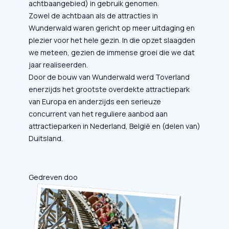
achtbaangebied) in gebruik genomen.
Zowel de achtbaan als de attracties in
Wunderwald waren gericht op meer uitdaging en
plezier voor het hele gezin. In die opzet slaagden
we meteen, gezien de immense groei die we dat
jaar realiseerden.
Door de bouw van Wunderwald werd Toverland
enerzijds het grootste overdekte attractiepark
van Europa en anderzijds een serieuze
concurrent van het reguliere aanbod aan
attractieparken in Nederland, België en (delen van)
Duitsland.
Gedreven doo