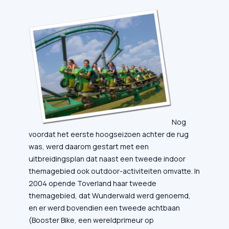
Nog
voordat het eerste hoogseizoen achter de rug
was, werd daarom gestart met een
uitbreidingsplan dat naast een tweede indoor
themagebied ook outdoor-activiteiten omvatte. In
2004 opende Toverland haar tweede
themagebied, dat Wunderwald werd genoemd,
en er werd bovendien een tweede achtbaan
(Booster Bike, een wereldprimeur op