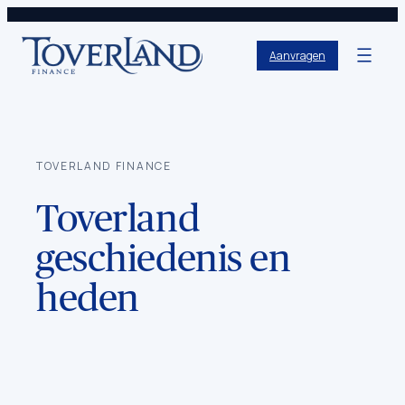
Aanvragen
TOVERLAND FINANCE
Toverland
geschiedenis en
heden