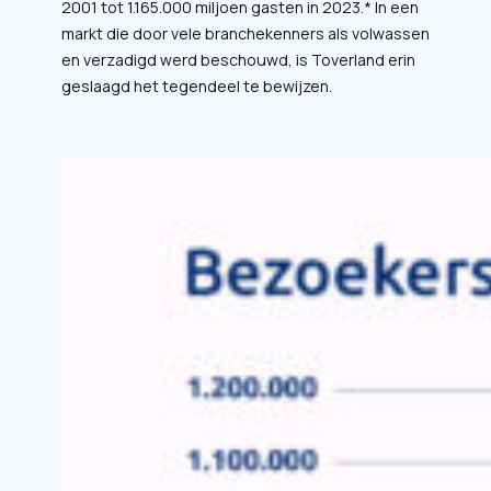
2001 tot 1.165.000 miljoen gasten in 2023.* In een
markt die door vele branchekenners als volwassen
en verzadigd werd beschouwd, is Toverland erin
geslaagd het tegendeel te bewijzen.