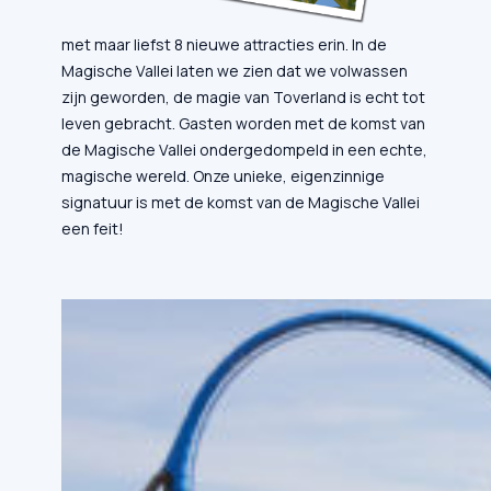
met maar liefst 8 nieuwe attracties erin. In de
Magische Vallei laten we zien dat we volwassen
zijn geworden, de magie van Toverland is echt tot
leven gebracht. Gasten worden met de komst van
de Magische Vallei ondergedompeld in een echte,
magische wereld. Onze unieke, eigenzinnige
signatuur is met de komst van de Magische Vallei
een feit!