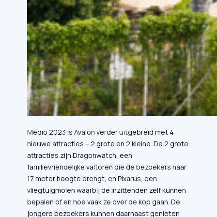
Medio 2023 is Avalon verder uitgebreid met 4
nieuwe attracties – 2 grote en 2 kleine. De 2 grote
attracties zijn Dragonwatch, een
familievriendelijke valtoren die de bezoekers naar
17 meter hoogte brengt, en Pixarus, een
vliegtuigmolen waarbij de inzittenden zelf kunnen
bepalen of en hoe vaak ze over de kop gaan. De
jongere bezoekers kunnen daarnaast genieten