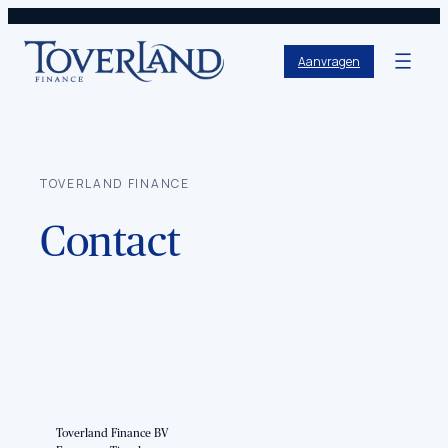
Aanvragen
TOVERLAND FINANCE
Contact
Toverland Finance BV