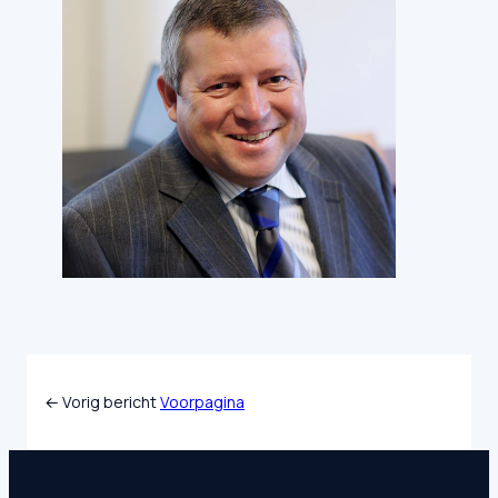
← Vorig bericht
Voorpagina